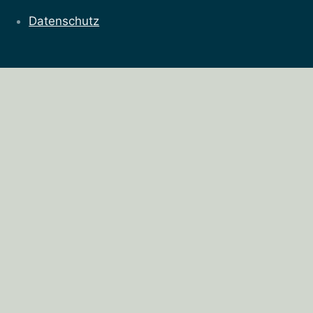
Datenschutz