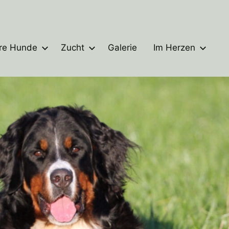
re Hunde
Zucht
Galerie
Im Herzen