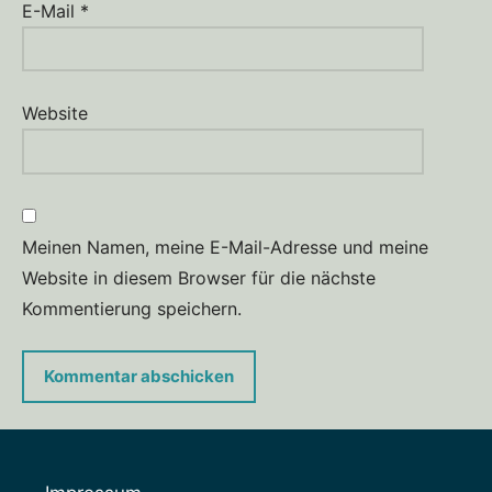
E-Mail
*
Website
Meinen Namen, meine E-Mail-Adresse und meine
Website in diesem Browser für die nächste
Kommentierung speichern.